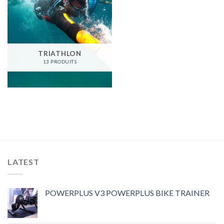
TRIATHLON
13 PRODUITS
LATEST
POWERPLUS V3 POWERPLUS BIKE TRAINER