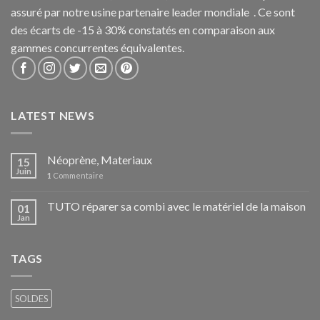
assuré par notre usine partenaire leader mondiale . Ce sont
des écarts de -15 à 30% constatés en comparaison aux
gammes concurrentes équivalentes.
LATEST NEWS
Néoprène, Materiaux
15
Juin
1
Commentaire
TUTO réparer sa combi avec le matériel de la maison
01
Jan
TAGS
SOLDES