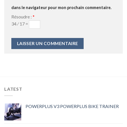
dans le navigateur pour mon prochain commentaire.
Résoudre :
*
34 ⁄ 17 =
LATEST
POWERPLUS V3 POWERPLUS BIKE TRAINER