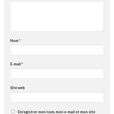
Nom
*
E-mail
*
Site web
Enregistrer mon nom, mon e-mail et mon site