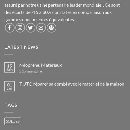
assuré par notre usine partenaire leader mondiale . Ce sont
des écarts de -15 à 30% constatés en comparaison aux
gammes concurrentes équivalentes.
LATEST NEWS
Néoprène, Materiaux
15
Juin
1
Commentaire
TUTO réparer sa combi avec le matériel de la maison
01
Jan
TAGS
SOLDES