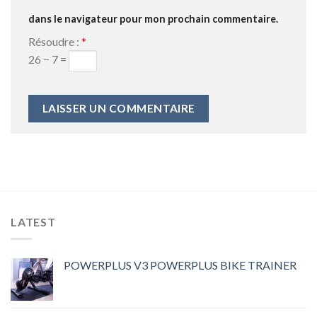
dans le navigateur pour mon prochain commentaire.
Résoudre :
*
26 − 7 =
LATEST
POWERPLUS V3 POWERPLUS BIKE TRAINER