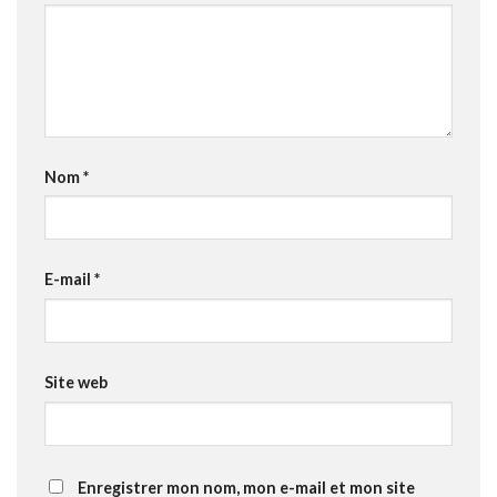
Nom
*
E-mail
*
Site web
Enregistrer mon nom, mon e-mail et mon site