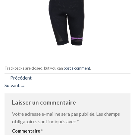
Trackbacks are closed, but you can
post a comment
.
←
Précédent
Suivant
→
Laisser un commentaire
Votre adresse e-mail ne sera pas publiée.
Les champs
obligatoires sont indiqués avec
*
Commentaire
*