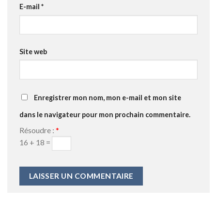
E-mail
*
Site web
Enregistrer mon nom, mon e-mail et mon site
dans le navigateur pour mon prochain commentaire.
Résoudre :
*
16 + 18 =