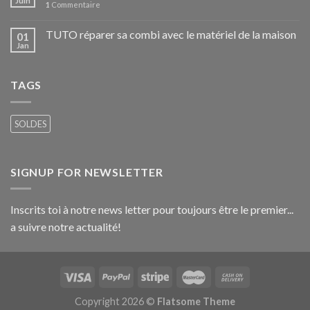
Juin
1
Commentaire
TUTO réparer sa combi avec le matériel de la maison
01
Jan
TAGS
SOLDES
SIGNUP FOR NEWSLETTER
Inscrits toi à notre news letter pour toujours être le premier...
a suivre notre actualité!
Copyright 2026 ©
Flatsome Theme