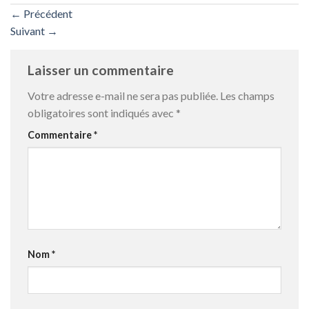
←
Précédent
Suivant
→
Laisser un commentaire
Votre adresse e-mail ne sera pas publiée.
Les champs
obligatoires sont indiqués avec
*
Commentaire
*
Nom
*