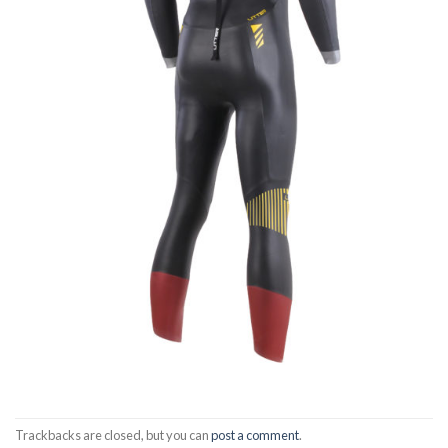
Trackbacks are closed, but you can
post a comment
.