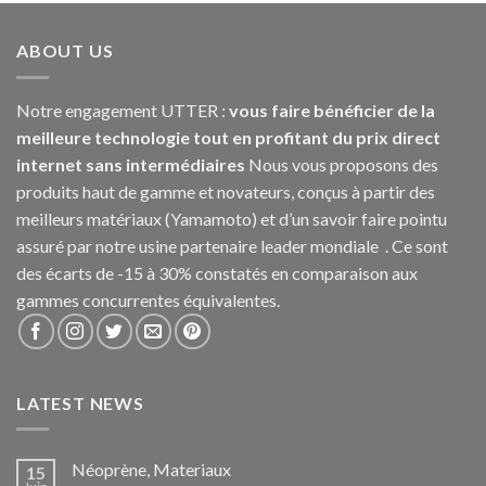
ABOUT US
Notre engagement UTTER :
vous faire bénéficier de la
meilleure technologie tout en profitant du prix direct
internet sans intermédiaires
Nous vous proposons des
produits haut de gamme et novateurs, conçus à partir des
meilleurs matériaux (Yamamoto) et d’un savoir faire pointu
assuré par notre usine partenaire leader mondiale . Ce sont
des écarts de -15 à 30% constatés en comparaison aux
gammes concurrentes équivalentes.
LATEST NEWS
Néoprène, Materiaux
15