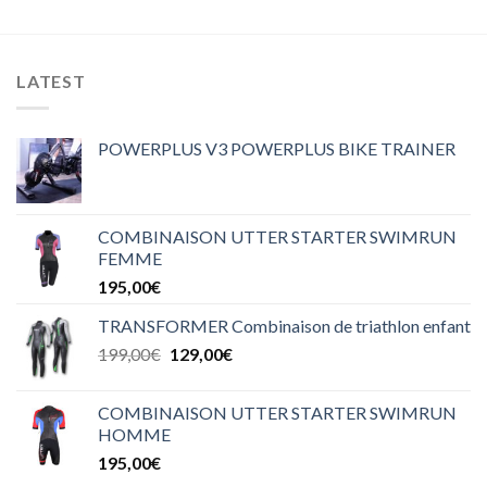
LATEST
POWERPLUS V3 POWERPLUS BIKE TRAINER
COMBINAISON UTTER STARTER SWIMRUN
FEMME
195,00
€
TRANSFORMER Combinaison de triathlon enfant
199,00
€
129,00
€
COMBINAISON UTTER STARTER SWIMRUN
HOMME
195,00
€