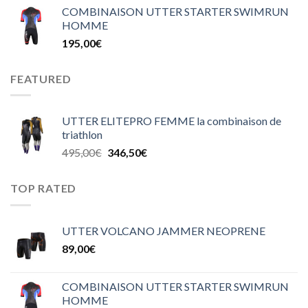
COMBINAISON UTTER STARTER SWIMRUN
HOMME
195,00
€
FEATURED
UTTER ELITEPRO FEMME la combinaison de
triathlon
495,00
€
346,50
€
TOP RATED
UTTER VOLCANO JAMMER NEOPRENE
89,00
€
COMBINAISON UTTER STARTER SWIMRUN
HOMME