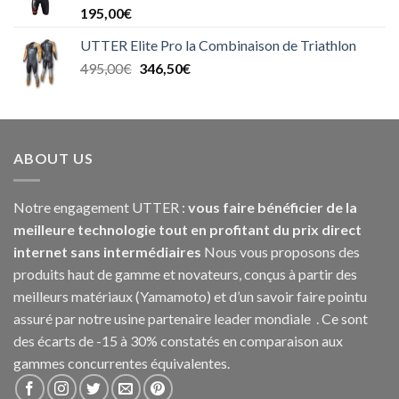
195,00
€
UTTER Elite Pro la Combinaison de Triathlon
495,00
€
346,50
€
ABOUT US
Notre engagement UTTER :
vous faire bénéficier de la
meilleure technologie tout en profitant du prix direct
internet sans intermédiaires
Nous vous proposons des
produits haut de gamme et novateurs, conçus à partir des
meilleurs matériaux (Yamamoto) et d’un savoir faire pointu
assuré par notre usine partenaire leader mondiale . Ce sont
des écarts de -15 à 30% constatés en comparaison aux
gammes concurrentes équivalentes.