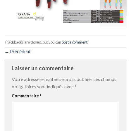
Trackbacks are closed, but you can
post a comment
.
←
Précédent
Laisser un commentaire
Votre adresse e-mail ne sera pas publiée.
Les champs
obligatoires sont indiqués avec
*
Commentaire
*