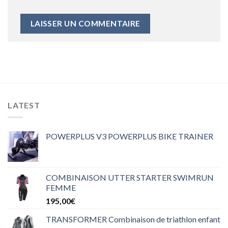
LATEST
POWERPLUS V3 POWERPLUS BIKE TRAINER
COMBINAISON UTTER STARTER SWIMRUN
FEMME
195,00
€
TRANSFORMER Combinaison de triathlon enfant