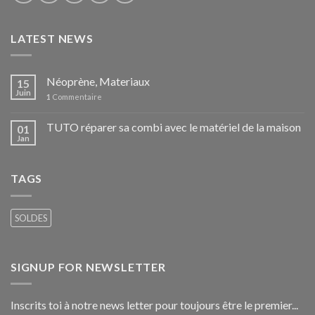
LATEST NEWS
Néoprène, Materiaux
15
Juin
1
Commentaire
TUTO réparer sa combi avec le matériel de la maison
01
Jan
TAGS
SOLDES
SIGNUP FOR NEWSLETTER
Inscrits toi à notre news letter pour toujours être le premier...