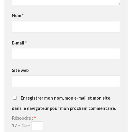
Nom
*
E-mail
*
Site web
Enregistrer mon nom, mon e-mail et mon site
dans le navigateur pour mon prochain commentaire.
Résoudre :
*
17 − 15 =