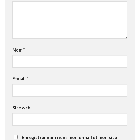
Nom
*
E-mail
*
Site web
Enregistrer mon nom, mon e-mail et mon site