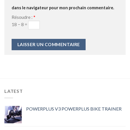
dans le navigateur pour mon prochain commentaire.
Résoudre :
*
18 − 8 =
LATEST
POWERPLUS V3 POWERPLUS BIKE TRAINER