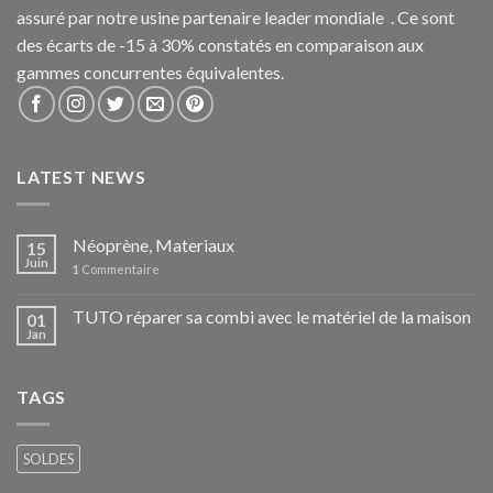
assuré par notre usine partenaire leader mondiale . Ce sont
des écarts de -15 à 30% constatés en comparaison aux
gammes concurrentes équivalentes.
LATEST NEWS
Néoprène, Materiaux
15
Juin
1
Commentaire
TUTO réparer sa combi avec le matériel de la maison
01
Jan
TAGS
SOLDES