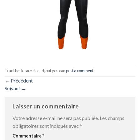
Trackbacks are closed, but you can
post a comment
.
←
Précédent
Suivant
→
Laisser un commentaire
Votre adresse e-mail ne sera pas publiée.
Les champs
obligatoires sont indiqués avec
*
Commentaire
*