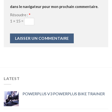
dans le navigateur pour mon prochain commentaire.
Résoudre :
*
1 × 15 =
LATEST
POWERPLUS V3 POWERPLUS BIKE TRAINER