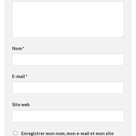
Nom
*
E-mail
*
Site web
Enregistrer mon nom, mon e-mail et mon site