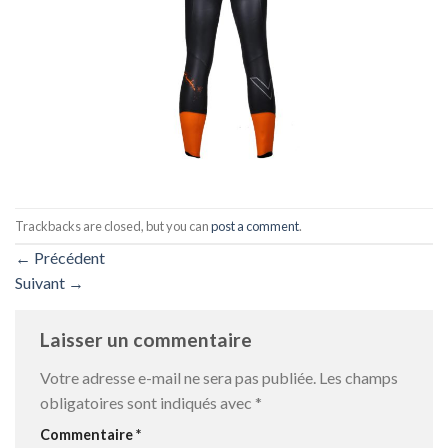
Trackbacks are closed, but you can
post a comment
.
←
Précédent
Suivant
→
Laisser un commentaire
Votre adresse e-mail ne sera pas publiée.
Les champs
obligatoires sont indiqués avec
*
Commentaire
*