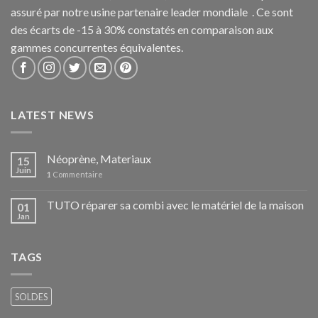
assuré par notre usine partenaire leader mondiale . Ce sont
des écarts de -15 à 30% constatés en comparaison aux
gammes concurrentes équivalentes.
LATEST NEWS
Néoprène, Materiaux
15
Juin
1
Commentaire
TUTO réparer sa combi avec le matériel de la maison
01
Jan
TAGS
SOLDES