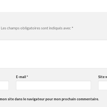
Les champs obligatoires sont indiqués avec
*
E-mail
*
Site 
 mon site dans le navigateur pour mon prochain commentaire.