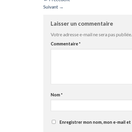
Suivant
→
Laisser un commentaire
Votre adresse e-mail ne sera pas publiée.
Commentaire
*
Nom
*
Enregistrer mon nom, mon e-mail et