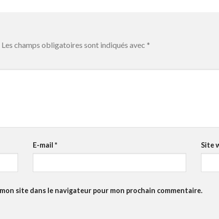
Les champs obligatoires sont indiqués avec
*
E-mail
*
Site 
 mon site dans le navigateur pour mon prochain commentaire.