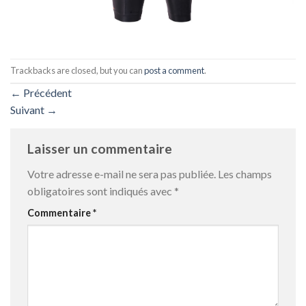
Trackbacks are closed, but you can
post a comment
.
←
Précédent
Suivant
→
Laisser un commentaire
Votre adresse e-mail ne sera pas publiée.
Les champs
obligatoires sont indiqués avec
*
Commentaire
*