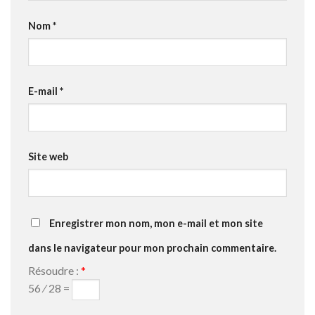
Nom
*
E-mail
*
Site web
Enregistrer mon nom, mon e-mail et mon site
dans le navigateur pour mon prochain commentaire.
Résoudre :
*
56 ⁄ 28 =