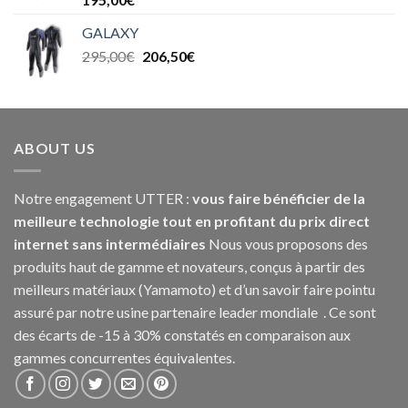
GALAXY
295,00
€
206,50
€
ABOUT US
Notre engagement UTTER :
vous faire bénéficier de la
meilleure technologie tout en profitant du prix direct
internet sans intermédiaires
Nous vous proposons des
produits haut de gamme et novateurs, conçus à partir des
meilleurs matériaux (Yamamoto) et d’un savoir faire pointu
assuré par notre usine partenaire leader mondiale . Ce sont
des écarts de -15 à 30% constatés en comparaison aux
gammes concurrentes équivalentes.