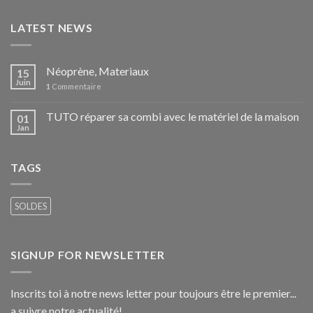
LATEST NEWS
Néoprène, Materiaux
15
Juin
1
Commentaire
TUTO réparer sa combi avec le matériel de la maison
01
Jan
TAGS
SOLDES
SIGNUP FOR NEWSLETTER
Inscrits toi à notre news letter pour toujours être le premier...
a suivre notre actualité!