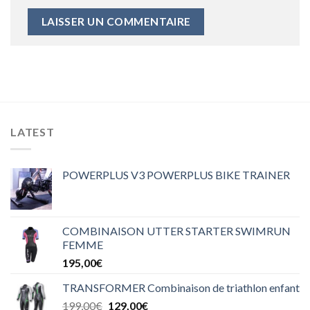
LATEST
POWERPLUS V3 POWERPLUS BIKE TRAINER
COMBINAISON UTTER STARTER SWIMRUN
FEMME
195,00
€
TRANSFORMER Combinaison de triathlon enfant
199,00
€
129,00
€