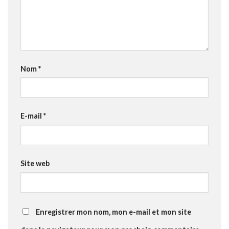
Nom
*
E-mail
*
Site web
Enregistrer mon nom, mon e-mail et mon site