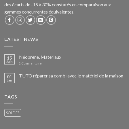
des écarts de -15 à 30% constatés en comparaison aux
gammes concurrentes équivalentes.
LATEST NEWS
Néoprène, Materiaux
15
Juin
1
Commentaire
TUTO réparer sa combi avec le matériel de la maison
01
Jan
TAGS
SOLDES