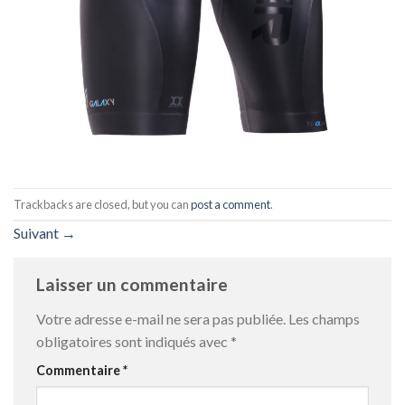
Trackbacks are closed, but you can
post a comment
.
Suivant
→
Laisser un commentaire
Votre adresse e-mail ne sera pas publiée.
Les champs
obligatoires sont indiqués avec
*
Commentaire
*