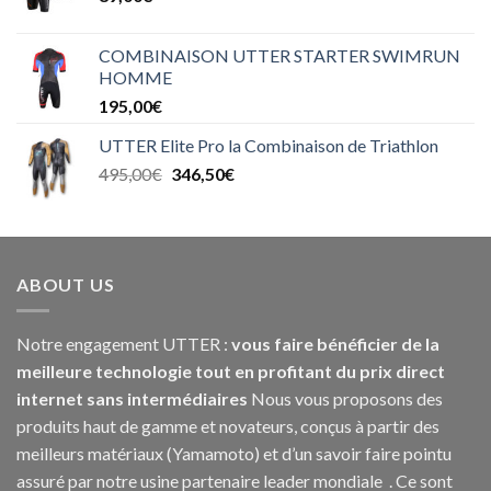
COMBINAISON UTTER STARTER SWIMRUN
HOMME
195,00
€
UTTER Elite Pro la Combinaison de Triathlon
495,00
€
346,50
€
ABOUT US
Notre engagement UTTER :
vous faire bénéficier de la
meilleure technologie tout en profitant du prix direct
internet sans intermédiaires
Nous vous proposons des
produits haut de gamme et novateurs, conçus à partir des
meilleurs matériaux (Yamamoto) et d’un savoir faire pointu
assuré par notre usine partenaire leader mondiale . Ce sont