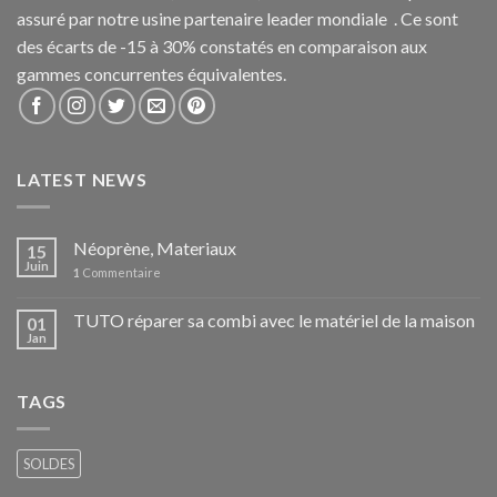
assuré par notre usine partenaire leader mondiale . Ce sont
des écarts de -15 à 30% constatés en comparaison aux
gammes concurrentes équivalentes.
LATEST NEWS
Néoprène, Materiaux
15
Juin
1
Commentaire
TUTO réparer sa combi avec le matériel de la maison
01
Jan
TAGS
SOLDES