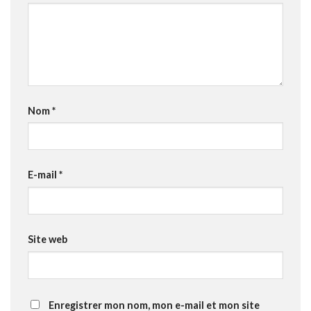
Nom
*
E-mail
*
Site web
Enregistrer mon nom, mon e-mail et mon site