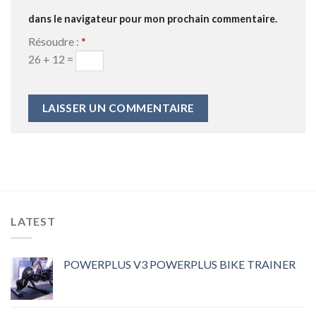
dans le navigateur pour mon prochain commentaire.
Résoudre :
*
26 + 12 =
LATEST
POWERPLUS V3 POWERPLUS BIKE TRAINER