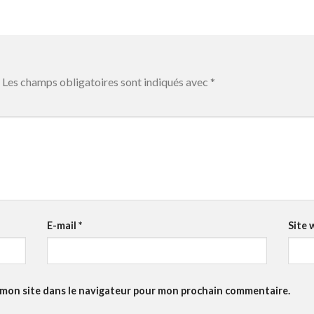
Les champs obligatoires sont indiqués avec
*
E-mail
*
Site 
 mon site dans le navigateur pour mon prochain commentaire.