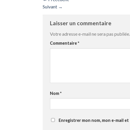
Suivant
→
Laisser un commentaire
Votre adresse e-mail ne sera pas publiée.
Commentaire
*
Nom
*
Enregistrer mon nom, mon e-mail et