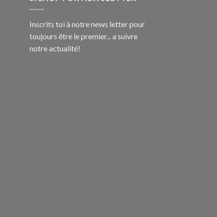
Inscrits toi à notre news letter pour
toujours être le premier... a suivre
notre actualité!