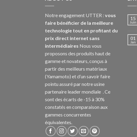
Notre engagement UTTER :
vous
15
faire bénéficier de la meilleure
Juin
technologie tout en profitant du
prix direct internet sans
01
Jan
intermédiaires
Nous vous
proposons des produits haut de
gamme et novateurs, conçus à
partir des meilleurs matériaux
(Yamamoto) et d’un savoir faire
pointu assuré par notre usine
partenaire leader mondiale . Ce
sont des écarts de -15 à 30%
constatés en comparaison aux
gammes concurrentes
équivalentes.