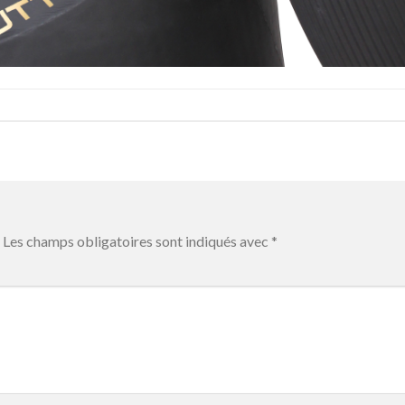
Les champs obligatoires sont indiqués avec
*