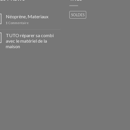
SOLDES
Néoprène, Materiaux
1
Commentaire
TUTO réparer sa combi
avec le matériel de la
maison