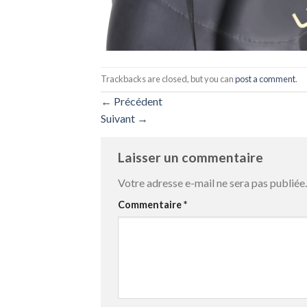
Trackbacks are closed, but you can
post a comment
.
←
Précédent
Suivant
→
Laisser un commentaire
Votre adresse e-mail ne sera pas publiée.
Commentaire
*