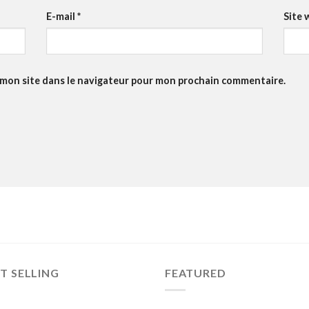
E-mail
*
Site 
 mon site dans le navigateur pour mon prochain commentaire.
T SELLING
FEATURED