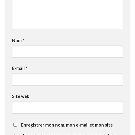
Nom
*
E-mail
*
Site web
Enregistrer mon nom, mon e-mail et mon site