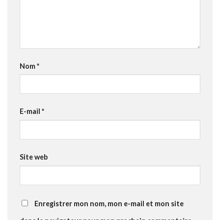
Nom
*
E-mail
*
Site web
Enregistrer mon nom, mon e-mail et mon site