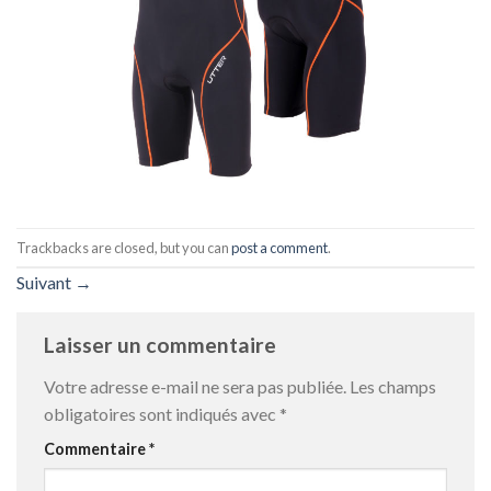
Trackbacks are closed, but you can
post a comment
.
Suivant
→
Laisser un commentaire
Votre adresse e-mail ne sera pas publiée.
Les champs
obligatoires sont indiqués avec
*
Commentaire
*