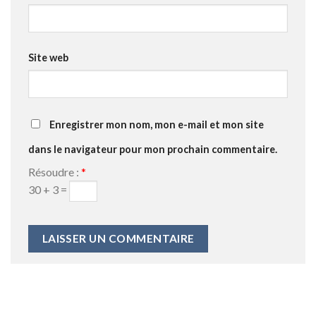
Site web
Enregistrer mon nom, mon e-mail et mon site
dans le navigateur pour mon prochain commentaire.
Résoudre :
*
30 + 3 =