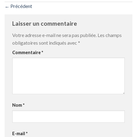
←
Précédent
Laisser un commentaire
Votre adresse e-mail ne sera pas publiée.
Les champs
obligatoires sont indiqués avec
*
Commentaire
*
Nom
*
E-mail
*