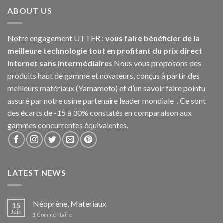
ABOUT US
Notre engagement UTTER :
vous faire bénéficier de la
meilleure technologie tout en profitant du prix direct
internet sans intermédiaires
Nous vous proposons des
produits haut de gamme et novateurs, conçus à partir des
meilleurs matériaux (Yamamoto) et d’un savoir faire pointu
assuré par notre usine partenaire leader mondiale . Ce sont
des écarts de -15 à 30% constatés en comparaison aux
gammes concurrentes équivalentes.
LATEST NEWS
Néoprène, Materiaux
15
Juin
1
Commentaire