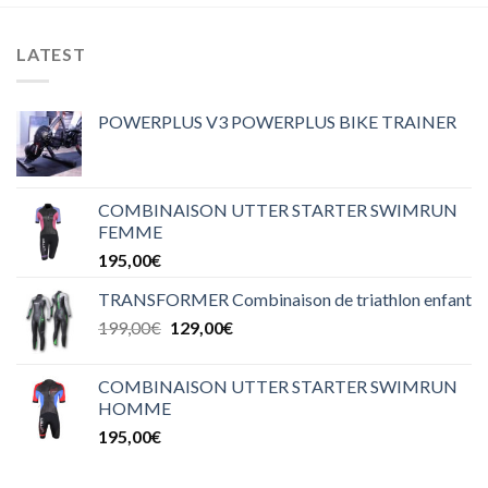
LATEST
POWERPLUS V3 POWERPLUS BIKE TRAINER
COMBINAISON UTTER STARTER SWIMRUN
FEMME
195,00
€
TRANSFORMER Combinaison de triathlon enfant
199,00
€
129,00
€
COMBINAISON UTTER STARTER SWIMRUN
HOMME
195,00
€