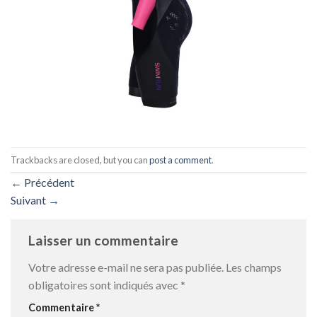
Trackbacks are closed, but you can
post a comment
.
←
Précédent
Suivant
→
Laisser un commentaire
Votre adresse e-mail ne sera pas publiée.
Les champs
obligatoires sont indiqués avec
*
Commentaire
*