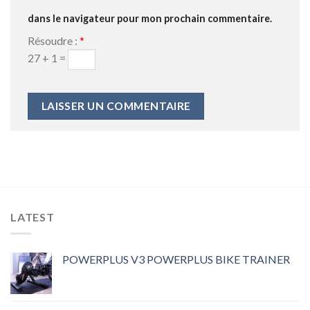
dans le navigateur pour mon prochain commentaire.
Résoudre :
*
27 + 1 =
LATEST
POWERPLUS V3 POWERPLUS BIKE TRAINER