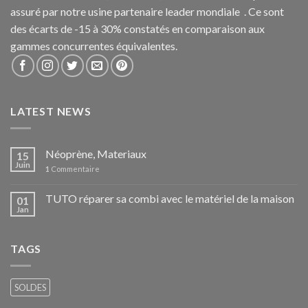
assuré par notre usine partenaire leader mondiale . Ce sont
des écarts de -15 à 30% constatés en comparaison aux
gammes concurrentes équivalentes.
LATEST NEWS
Néoprène, Materiaux
15
Juin
1
Commentaire
TUTO réparer sa combi avec le matériel de la maison
01
Jan
TAGS
SOLDES