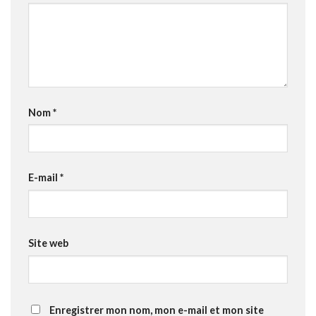
Nom
*
E-mail
*
Site web
Enregistrer mon nom, mon e-mail et mon site