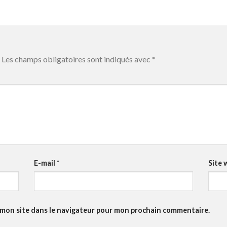
Les champs obligatoires sont indiqués avec
*
E-mail
*
Site 
 mon site dans le navigateur pour mon prochain commentaire.