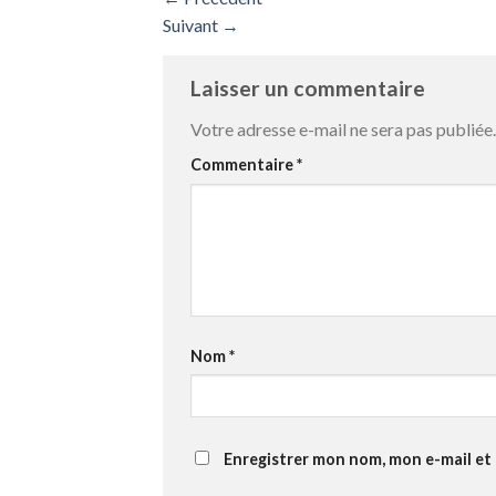
Suivant
→
Laisser un commentaire
Votre adresse e-mail ne sera pas publiée.
Commentaire
*
Nom
*
Enregistrer mon nom, mon e-mail et