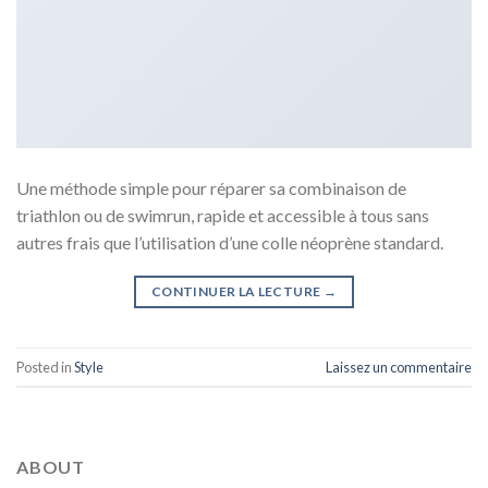
Une méthode simple pour réparer sa combinaison de
triathlon ou de swimrun, rapide et accessible à tous sans
autres frais que l’utilisation d’une colle néoprène standard.
CONTINUER LA LECTURE
→
Posted in
Style
Laissez un commentaire
ABOUT