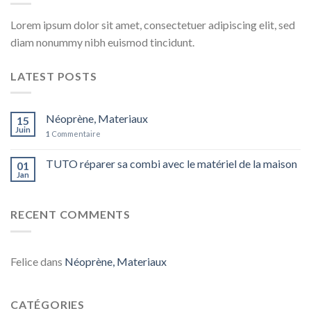
Lorem ipsum dolor sit amet, consectetuer adipiscing elit, sed
diam nonummy nibh euismod tincidunt.
LATEST POSTS
Néoprène, Materiaux
15
Juin
1
Commentaire
TUTO réparer sa combi avec le matériel de la maison
01
Jan
RECENT COMMENTS
Felice
dans
Néoprène, Materiaux
CATÉGORIES