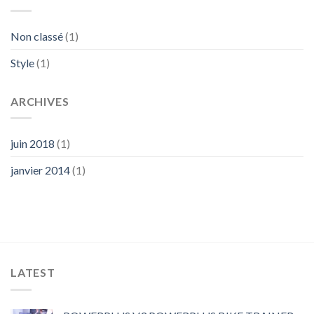
Non classé
(1)
Style
(1)
ARCHIVES
juin 2018
(1)
janvier 2014
(1)
LATEST