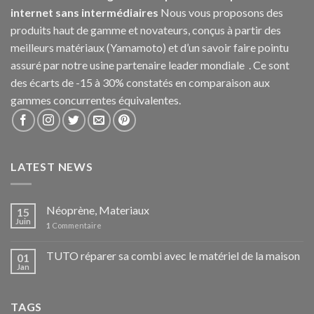
internet sans intermédiaires
Nous vous proposons des
produits haut de gamme et novateurs, conçus à partir des
meilleurs matériaux (Yamamoto) et d’un savoir faire pointu
assuré par notre usine partenaire leader mondiale . Ce sont
des écarts de -15 à 30% constatés en comparaison aux
gammes concurrentes équivalentes.
LATEST NEWS
Néoprène, Materiaux
15
Juin
1
Commentaire
TUTO réparer sa combi avec le matériel de la maison
01
Jan
TAGS