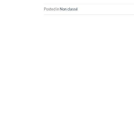
Posted in
Non classé