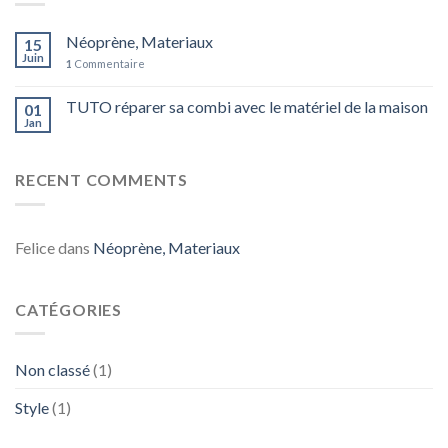
Néoprène, Materiaux
15
Juin
1
Commentaire
TUTO réparer sa combi avec le matériel de la maison
01
Jan
RECENT COMMENTS
Felice
dans
Néoprène, Materiaux
CATÉGORIES
Non classé
(1)
Style
(1)