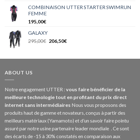
COMBINAISON UTTER STARTER SWIMRUN
FEMME
195,00
€
GALAXY
295,00
€
206,50
€
ABOUT US
Notre engagement UTTER :
vous faire bénéficier de la
meilleure technologie tout en profitant du prix direct
internet sans intermédiaires
Nous vous proposons des
produits haut de gamme et novateurs, conçus à partir des
meilleurs matériaux (Yamamoto) et d’un savoir faire pointu
assuré par notre usine partenaire leader mondiale . Ce sont
des écarts de -15 à 30% constatés en comparaison aux