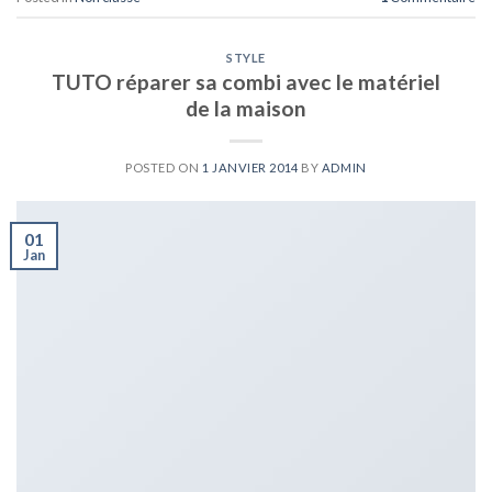
STYLE
TUTO réparer sa combi avec le matériel
de la maison
POSTED ON
1 JANVIER 2014
BY
ADMIN
01
Jan