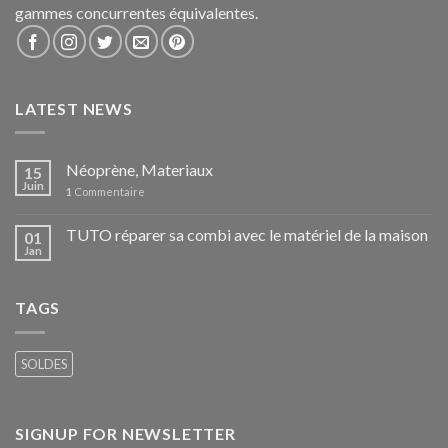
gammes concurrentes équivalentes.
LATEST NEWS
Néoprène, Materiaux
15
Juin
1
Commentaire
TUTO réparer sa combi avec le matériel de la maison
01
Jan
TAGS
SOLDES
SIGNUP FOR NEWSLETTER