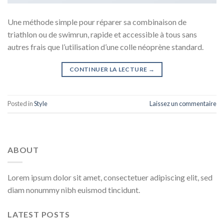
Une méthode simple pour réparer sa combinaison de
triathlon ou de swimrun, rapide et accessible à tous sans
autres frais que l’utilisation d’une colle néoprène standard.
CONTINUER LA LECTURE
→
Posted in
Style
Laissez un commentaire
ABOUT
Lorem ipsum dolor sit amet, consectetuer adipiscing elit, sed
diam nonummy nibh euismod tincidunt.
LATEST POSTS