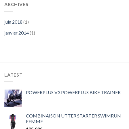
ARCHIVES
juin 2018
(1)
janvier 2014
(1)
LATEST
POWERPLUS V3 POWERPLUS BIKE TRAINER
COMBINAISON UTTER STARTER SWIMRUN
FEMME
195,00
€